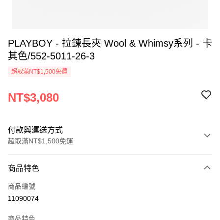
PLAYBOY - 拉鍊長夾 Wool & Whimsy系列 - 卡
其色/552-5011-26-3
超取滿NT$1,500免運
NT$3,080
付款與運送方式
超取滿NT$1,500免運
付款方式
商品特色
信用卡一次付款
商品編號
超商取貨付款
11090074
LINE Pay
商品特色