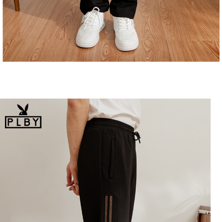
恩沛科技股份有限公司將有權停止該用戶之使用額度並採取法律行動。