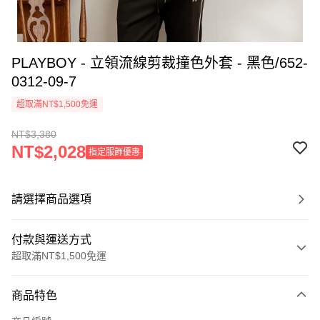
PLAYBOY - 立領流線剪裁撞色外套 - 黑色/652-
0312-09-7
超取滿NT$1,500免運
NT$3,380
NT$2,028
指定服飾優惠
請選擇商品選項
付款與運送方式
超取滿NT$1,500免運
付款方式
商品特色
信用卡一次付款