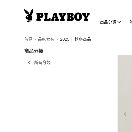
商品分類
首頁
品味女裝
2025 │ 秋冬商品
商品分類
所有分類