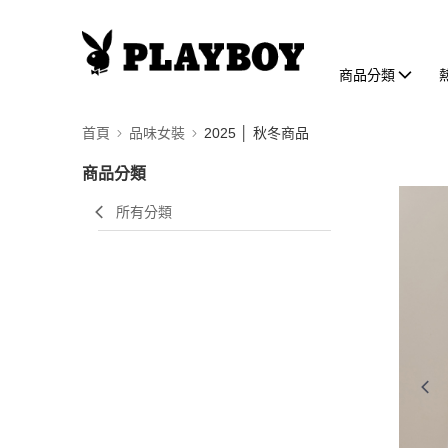
商品分類
首頁
品味女裝
2025 │ 秋冬商品
商品分類
所有分類