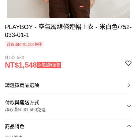
PLAYBOY - 空氣層線條連帽上衣 - 米白色/752-
033-01-1
超取滿NT$1,500免運
NT$2,580
NT$1,548
指定服飾優惠
請選擇商品選項
付款與運送方式
超取滿NT$1,500免運
付款方式
商品特色
信用卡一次付款