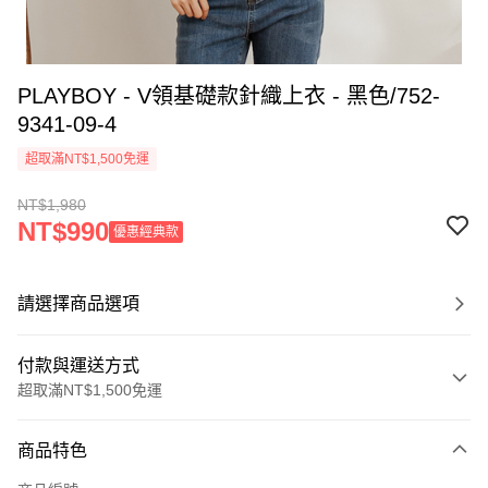
PLAYBOY - V領基礎款針織上衣 - 黑色/752-
9341-09-4
超取滿NT$1,500免運
NT$1,980
NT$990
優惠經典款
請選擇商品選項
付款與運送方式
超取滿NT$1,500免運
付款方式
商品特色
信用卡一次付款