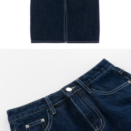
恩沛科技股份有限公司將有權停止該用戶之使用額度並採取法律行動。