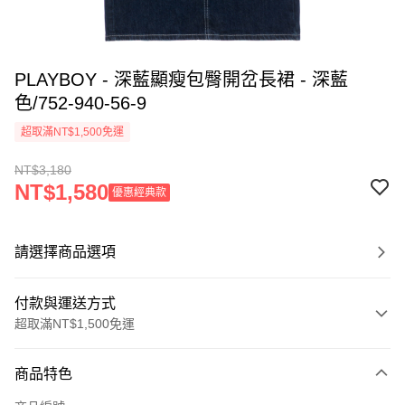
PLAYBOY - 深藍顯瘦包臀開岔長裙 - 深藍
色/752-940-56-9
超取滿NT$1,500免運
NT$3,180
NT$1,580
優惠經典款
請選擇商品選項
付款與運送方式
超取滿NT$1,500免運
付款方式
商品特色
信用卡一次付款