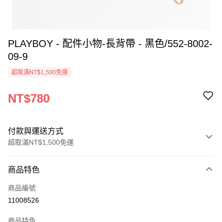
PLAYBOY - 配件小物-長背帶 - 黑色/552-8002-
09-9
超取滿NT$1,500免運
NT$780
付款與運送方式
超取滿NT$1,500免運
付款方式
商品特色
信用卡一次付款
商品編號
超商取貨付款
11008526
LINE Pay
商品特色