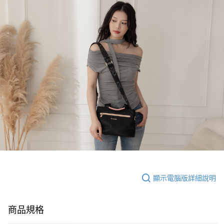
顯示電腦版詳細說明
商品規格