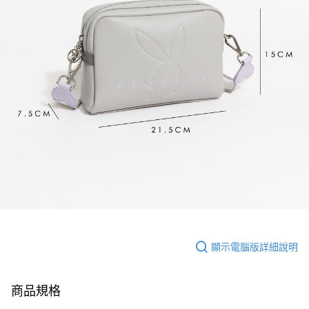
顯示電腦版詳細說明
商品規格