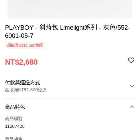
PLAYBOY - 斜背包 Limelight系列 - 灰色/552-
6001-05-7
超取滿NT$1,500免運
NT$2,680
付款與運送方式
超取滿NT$1,500免運
付款方式
商品特色
信用卡一次付款
商品編號
超商取貨付款
11007425
LINE Pay
商品特色