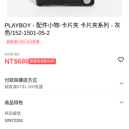
PLAYBOY - 配件小物-卡片夾 卡片夾系列 - 灰
色/152-1501-05-2
超取滿NT$1,500免運
NT$780
NT$686
歡慶爸爸節88折
付款與運送方式
超取滿NT$1,500免運
付款方式
商品特色
信用卡一次付款
商品編號
超商取貨付款
10972261
LINE Pay