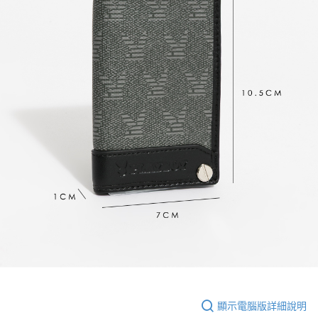
顯示電腦版詳細說明