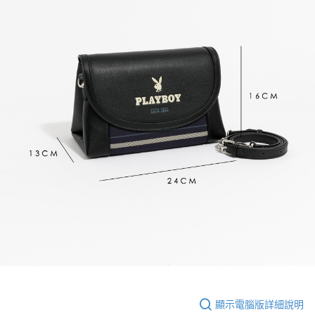
顯示電腦版詳細說明