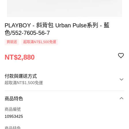
PLAYBOY - 斜背包 Urban Pulse系列 - 藍
色/552-7605-56-7
買就送
超取滿NT$1,500免運
NT$2,880
付款與運送方式
超取滿NT$1,500免運
付款方式
商品特色
信用卡一次付款
商品編號
超商取貨付款
10953425
LINE Pay
商品特色