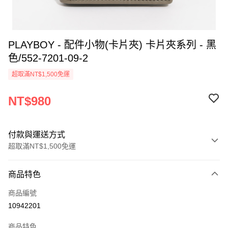
PLAYBOY - 配件小物(卡片夾) 卡片夾系列 - 黑
色/552-7201-09-2
超取滿NT$1,500免運
NT$980
付款與運送方式
超取滿NT$1,500免運
付款方式
商品特色
信用卡一次付款
商品編號
超商取貨付款
10942201
LINE Pay
商品特色