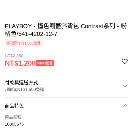
PLAYBOY - 撞色翻蓋斜背包 Contrast系列 - 粉
橘色/541-4202-12-7
超取滿NT$1,500免運
NT$2,880
NT$1,200
outlet優惠
付款與運送方式
超取滿NT$1,500免運
付款方式
商品特色
信用卡一次付款
商品編號
超商取貨付款
10805675
LINE Pay