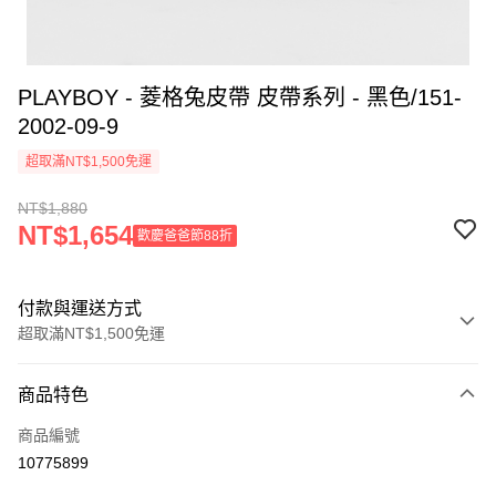
PLAYBOY - 菱格兔皮帶 皮帶系列 - 黑色/151-
2002-09-9
超取滿NT$1,500免運
NT$1,880
NT$1,654
歡慶爸爸節88折
付款與運送方式
超取滿NT$1,500免運
付款方式
商品特色
信用卡一次付款
商品編號
超商取貨付款
10775899
LINE Pay