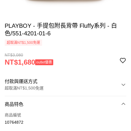
PLAYBOY - 手提包附長背帶 Fluffy系列 - 白
色/551-4201-01-6
超取滿NT$1,500免運
NT$3,080
NT$1,680
outlet優惠
付款與運送方式
超取滿NT$1,500免運
付款方式
商品特色
信用卡一次付款
商品編號
超商取貨付款
10764872
LINE Pay