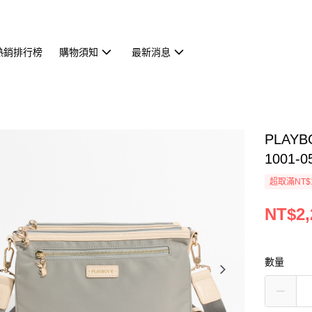
熱銷排行榜
購物須知
最新消息
PLAYB
1001-0
超取滿NT$
NT$2,
數量