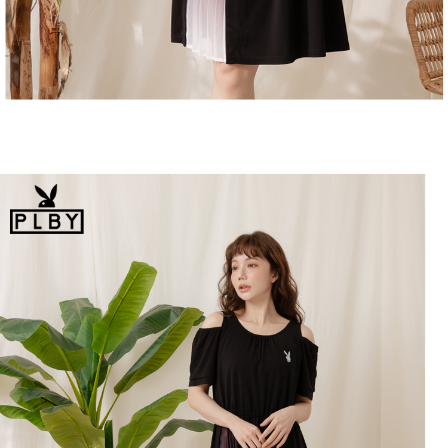
恩沛科技股份有限公司將有權停止該用戶之使用額度並採取法律行動。