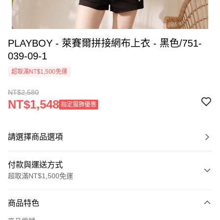
PLAYBOY - 萊賽爾拼接網布上衣 - 黑色/751-
039-09-1
超取滿NT$1,500免運
NT$2,580
NT$1,548
指定服飾優惠
請選擇商品選項
付款與運送方式
超取滿NT$1,500免運
付款方式
商品特色
信用卡一次付款