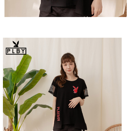
恩沛科技股份有限公司將有權停止該用戶之使用額度並採取法律行動。