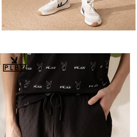
恩沛科技股份有限公司將有權停止該用戶之使用額度並採取法律行動。