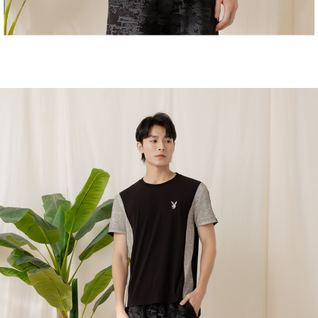
恩沛科技股份有限公司將有權停止該用戶之使用額度並採取法律行動。