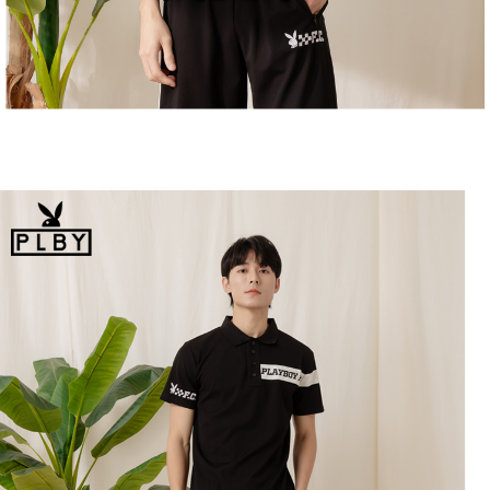
恩沛科技股份有限公司將有權停止該用戶之使用額度並採取法律行動。