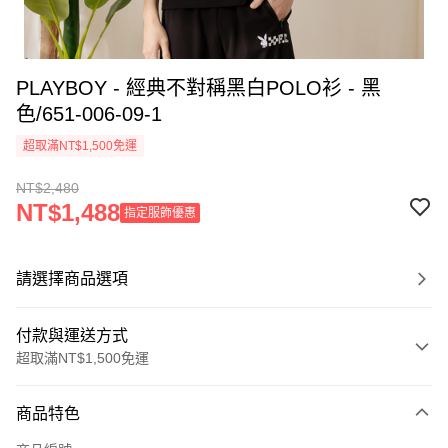
PLAYBOY - 經典不對稱黑白POLO衫 - 黑
色/651-006-09-1
超取滿NT$1,500免運
NT$2,480
NT$1,488
指定服飾優惠
請選擇商品選項
付款與運送方式
超取滿NT$1,500免運
付款方式
商品特色
信用卡一次付款