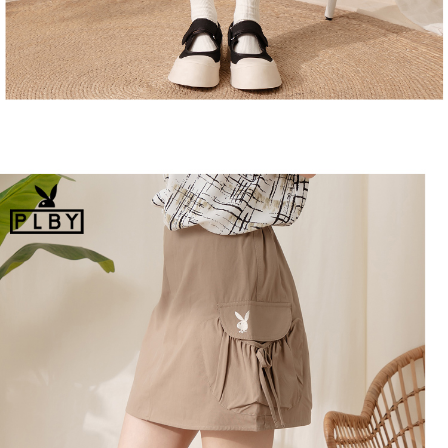
恩沛科技股份有限公司將有權停止該用戶之使用額度並採取法律行動。