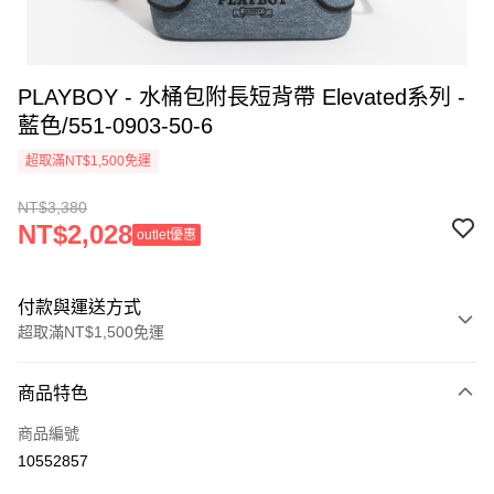
PLAYBOY - 水桶包附長短背帶 Elevated系列 -
藍色/551-0903-50-6
超取滿NT$1,500免運
NT$3,380
NT$2,028
outlet優惠
付款與運送方式
超取滿NT$1,500免運
付款方式
商品特色
信用卡一次付款
商品編號
超商取貨付款
10552857
LINE Pay