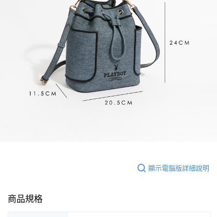
顯示電腦版詳細說明
商品規格