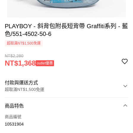
PLAYBOY - 斜背包附長短背帶 Graffiti系列 - 藍
色/551-4502-50-6
超取滿NT$1,500免運
NT$2,280
NT$1,368
outlet優惠
付款與運送方式
超取滿NT$1,500免運
付款方式
商品特色
信用卡一次付款
商品編號
超商取貨付款
10531904
LINE Pay