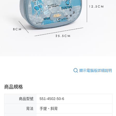
顯示電腦版詳細說明
商品規格
商品型號
551-4502-50-6
背法
手提、斜背