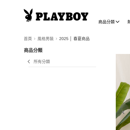
商品分類
首頁
風格男裝
2025 │ 春夏商品
商品分類
所有分類