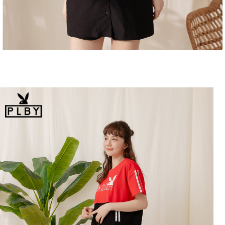
恩沛科技股份有限公司將有權停止該用戶之使用額度並採取法律行動。