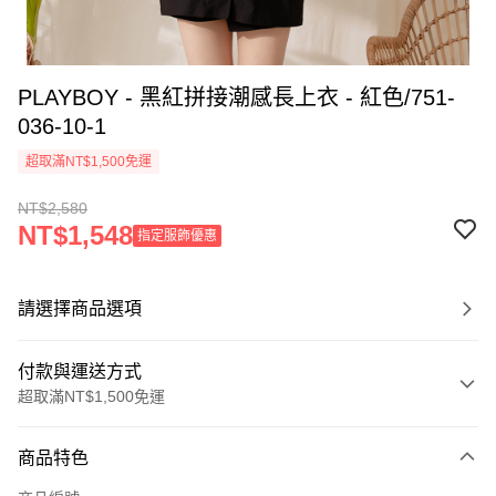
PLAYBOY - 黑紅拼接潮感長上衣 - 紅色/751-
036-10-1
超取滿NT$1,500免運
NT$2,580
NT$1,548
指定服飾優惠
請選擇商品選項
付款與運送方式
超取滿NT$1,500免運
付款方式
商品特色
信用卡一次付款