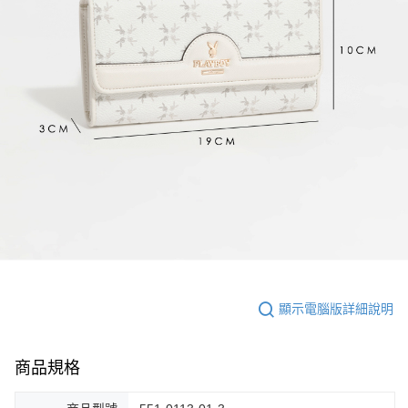
顯示電腦版詳細說明
商品規格