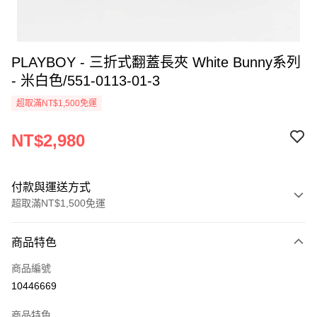
PLAYBOY - 三折式翻蓋長夾 White Bunny系列
- 米白色/551-0113-01-3
超取滿NT$1,500免運
NT$2,980
付款與運送方式
超取滿NT$1,500免運
付款方式
商品特色
信用卡一次付款
商品編號
超商取貨付款
10446669
LINE Pay
商品特色