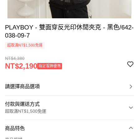
PLAYBOY - 雙面穿反光印休閒夾克 - 黑色/642-
038-09-7
超取滿NT$1,500免運
NT$4,380
NT$2,190
指定服飾優惠
請選擇商品選項
付款與運送方式
超取滿NT$1,500免運
付款方式
商品特色
信用卡一次付款