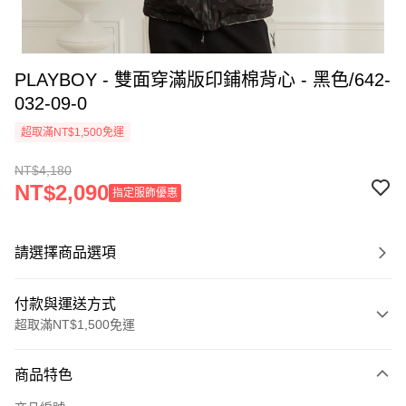
PLAYBOY - 雙面穿滿版印鋪棉背心 - 黑色/642-
032-09-0
超取滿NT$1,500免運
NT$4,180
NT$2,090
指定服飾優惠
請選擇商品選項
付款與運送方式
超取滿NT$1,500免運
付款方式
商品特色
信用卡一次付款