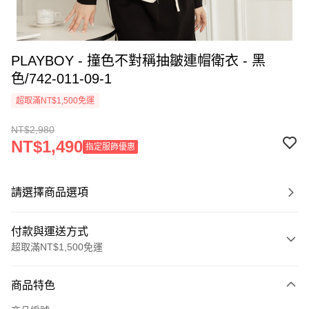
PLAYBOY - 撞色不對稱抽皺連帽衛衣 - 黑
色/742-011-09-1
超取滿NT$1,500免運
NT$2,980
NT$1,490
指定服飾優惠
請選擇商品選項
付款與運送方式
超取滿NT$1,500免運
付款方式
商品特色
信用卡一次付款