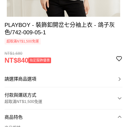
PLAYBOY - 裝飾釦開岔七分袖上衣 - 鴿子灰
色/742-009-05-1
超取滿NT$1,500免運
NT$1,680
NT$840
指定服飾優惠
請選擇商品選項
付款與運送方式
超取滿NT$1,500免運
付款方式
商品特色
信用卡一次付款