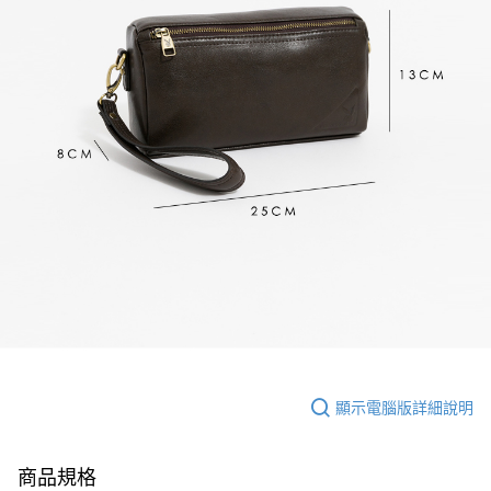
顯示電腦版詳細說明
商品規格