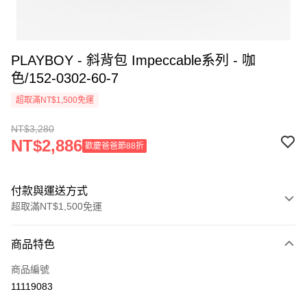
PLAYBOY - 斜背包 Impeccable系列 - 咖
色/152-0302-60-7
超取滿NT$1,500免運
NT$3,280
NT$2,886
歡慶爸爸節88折
付款與運送方式
超取滿NT$1,500免運
付款方式
商品特色
信用卡一次付款
商品編號
超商取貨付款
11119083
LINE Pay